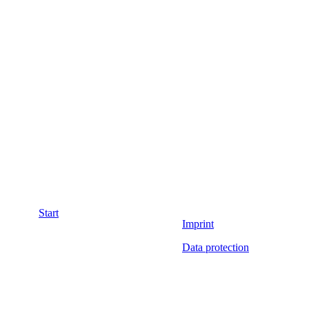
Start
Imprint
Data protection