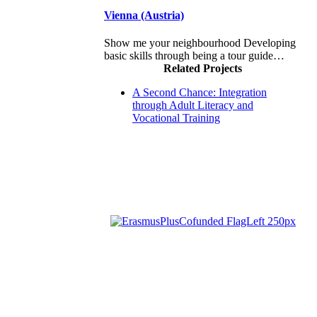
Vienna (Austria)
Show me your neighbourhood Developing
basic skills through being a tour guide…
Related Projects
A Second Chance: Integration
through Adult Literacy and
Vocational Training